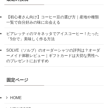
【初心者さん向け】コーヒー豆の選び方｜産地や種類
一覧で自分好みの味に出会える
ビアレッティのマキネッタでアイスコーヒー！たった
「5分で」美味しく作る方法
SOLVE（ソルブ）のオーダーシャツの評判は？オーダ
ーメイド体験レビュー｜ギフトカードは大切な男性へ
のプレゼントにおすすめ
固定ページ
HOME