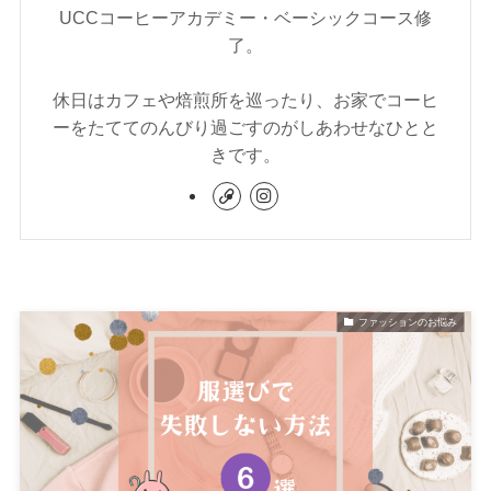
UCCコーヒーアカデミー・ベーシックコース修
了。
休日はカフェや焙煎所を巡ったり、お家でコーヒ
ーをたててのんびり過ごすのがしあわせなひとと
きです。
ファッションのお悩み