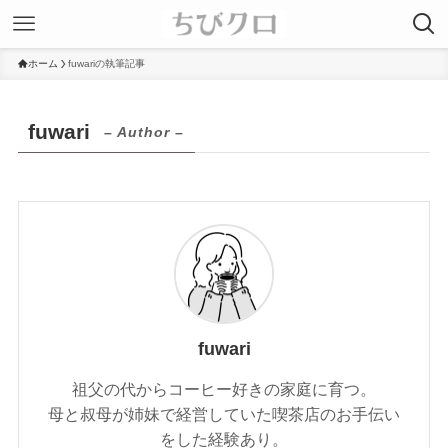
ホーム
fuwariの執筆記事
fuwari
– Author –
fuwari
祖父の代からコーヒー好きの家庭に育つ。
母と叔母が姉妹で経営していた喫茶店のお手伝い
をした経験あり。