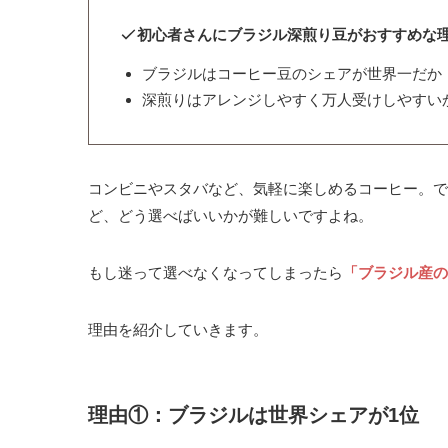
初心者さんにブラジル深煎り豆がおすすめな
ブラジルはコーヒー豆のシェアが世界一だか
深煎りはアレンジしやすく万人受けしやすい
コンビニやスタバなど、気軽に楽しめるコーヒー。で
ど、どう選べばいいかが難しいですよね。
もし迷って選べなくなってしまったら
「ブラジル産の
理由を紹介していきます。
理由①：ブラジルは世界シェアが1位