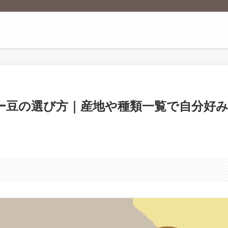
ー豆の選び方｜産地や種類一覧で自分好