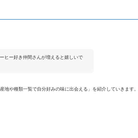
ーヒー好き仲間さんが増えると嬉しいで
産地や種類一覧で自分好みの味に出会える」を紹介していきます