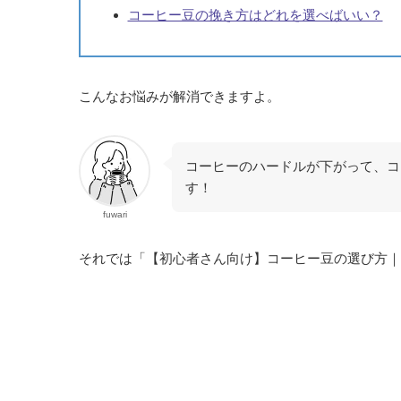
コーヒー豆の挽き方はどれを選べばいい？
こんなお悩みが解消できますよ。
コーヒーのハードルが下がって、コ
す！
fuwari
それでは「【初心者さん向け】コーヒー豆の選び方｜