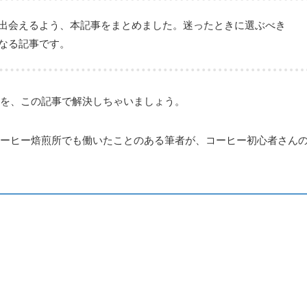
出会えるよう、本記事をまとめました。迷ったときに選ぶべき
なる記事です。
を、この記事で解決しちゃいましょう。
ーヒー焙煎所でも働いたことのある筆者が、コーヒー初心者さん