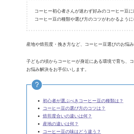
コーヒー初心者さんが迷わず好みのコーヒー豆に
コーヒー豆の種類や選び方のコツがわかるように
産地や焙煎度・挽き方など、コーヒー豆選びのお悩み
子どもの頃からコーヒーが身近にある環境で育ち、コ
お悩み解決をお手伝いします。
初心者が選ぶべきコーヒー豆の種類は？
コーヒー豆の選び方のコツは？
焙煎度合いの違いは何？
産地の違いは何？
コーヒー豆の味はどう違う？