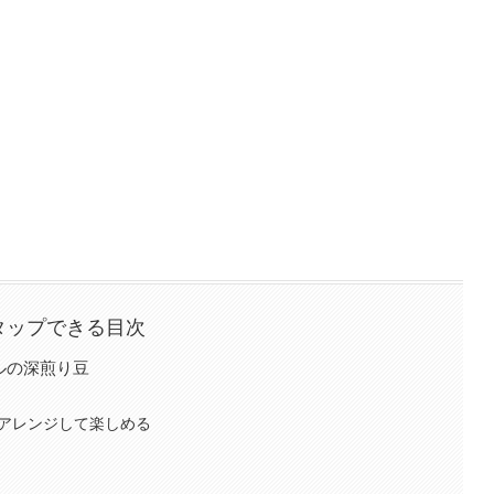
タップできる目次
ルの深煎り豆
アレンジして楽しめる