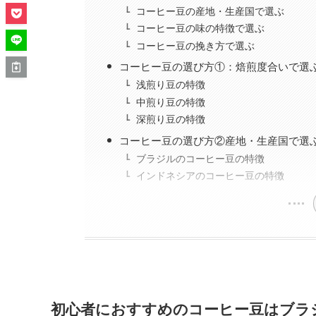
コーヒー豆の産地・生産国で選ぶ
コーヒー豆の味の特徴で選ぶ
コーヒー豆の挽き方で選ぶ
コーヒー豆の選び方①：焙煎度合いで選
浅煎り豆の特徴
中煎り豆の特徴
深煎り豆の特徴
コーヒー豆の選び方②産地・生産国で選
ブラジルのコーヒー豆の特徴
インドネシアのコーヒー豆の特徴
初心者におすすめのコーヒー豆はブラ