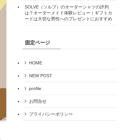
SOLVE（ソルブ）のオーダーシャツの評判
は？オーダーメイド体験レビュー｜ギフトカ
ードは大切な男性へのプレゼントにおすすめ
固定ページ
HOME
NEW POST
profile
お問合せ
プライバシーポリシー