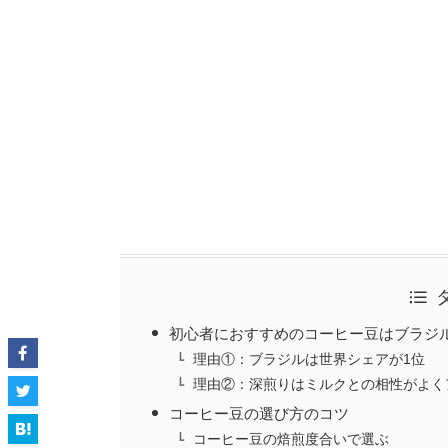
初心者におすすめのコーヒー豆はブラジ
理由①：ブラジルは世界シェアが1位
理由②：深煎りはミルクとの相性がよく
コーヒー豆の選び方のコツ
コーヒー豆の焙煎度合いで選ぶ