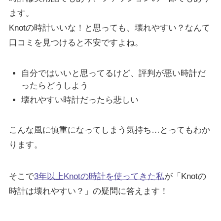
ます。
Knotの時計いいな！と思っても、壊れやすい？なんて
口コミを見つけると不安ですよね。
自分ではいいと思ってるけど、評判が悪い時計だ
ったらどうしよう
壊れやすい時計だったら悲しい
こんな風に慎重になってしまう気持ち…とってもわか
ります。
そこで
3年以上Knotの時計を使ってきた私
が「Knotの
時計は壊れやすい？」の疑問に答えます！