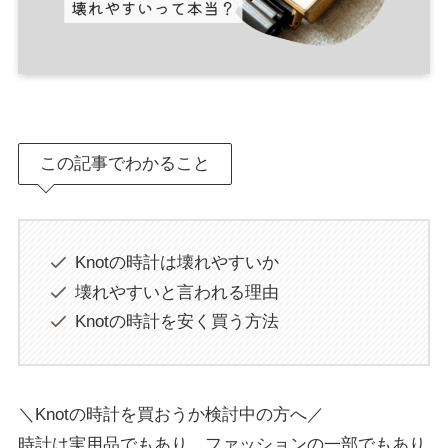
この記事でわかること
Knotの時計は壊れやすいか
壊れやすいと言われる理由
Knotの時計を安く買う方法
＼Knotの時計を買おうか検討中の方へ／
時計は実用品でもあり、ファッションの一部でもあり