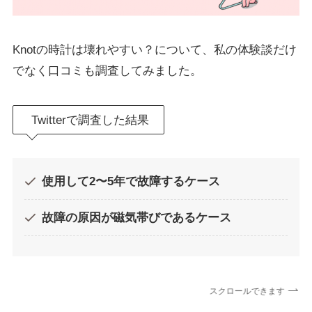
Knotの時計は壊れやすい？について、私の体験談だけ
でなく口コミも調査してみました。
Twitterで調査した結果
使用して2〜5年で故障するケース
故障の原因が磁気帯びであるケース
スクロールできます