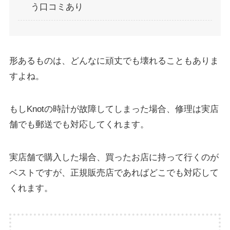
う口コミあり
形あるものは、どんなに頑丈でも壊れることもありま
すよね。
もしKnotの時計が故障してしまった場合、修理は実店
舗でも郵送でも対応してくれます。
実店舗で購入した場合、買ったお店に持って行くのが
ベストですが、正規販売店であればどこでも対応して
くれます。