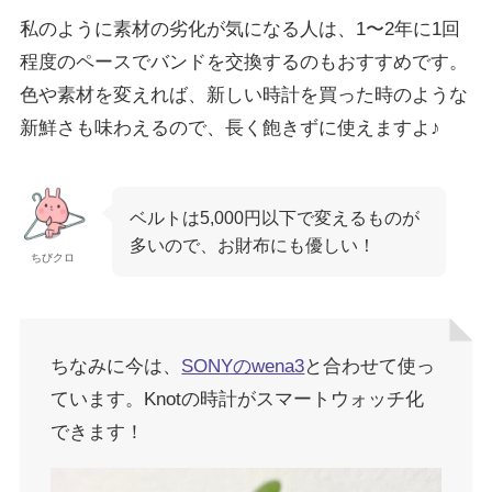
私のように素材の劣化が気になる人は、1〜2年に1回
程度のペースでバンドを交換するのもおすすめです。
色や素材を変えれば、新しい時計を買った時のような
新鮮さも味わえるので、長く飽きずに使えますよ♪
ベルトは5,000円以下で変えるものが
多いので、お財布にも優しい！
ちびクロ
ちなみに今は、
SONYのwena3
と合わせて使っ
ています。Knotの時計がスマートウォッチ化
できます！