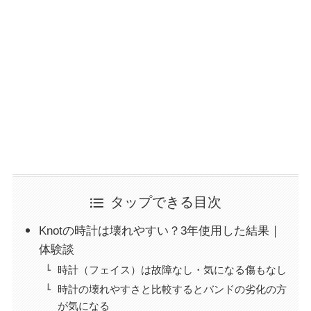
タップできる目次
Knotの時計は壊れやすい？3年使用した結果｜
体験談
時計（フェイス）は故障なし・気になる傷もなし
時計の壊れやすさと比較するとバンドの劣化の方
が気になる