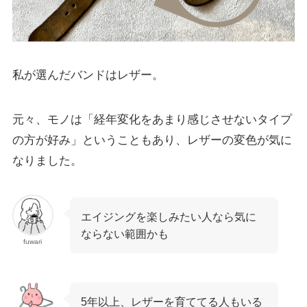
私が選んだバンドはレザー。
元々、モノは「経年変化をあまり感じさせないタイプ
の方が好み」ということもあり、レザーの変色が気に
なりました。
エイジングを楽しみたい人なら気に
ならない範囲かも
fuwari
5年以上、レザーを育ててる人もいる