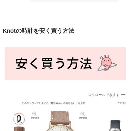
Knotの時計を安く買う方法
スクロールできます