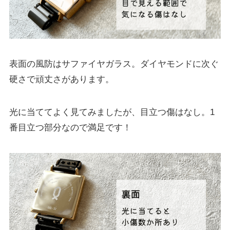
表面の風防はサファイヤガラス。ダイヤモンドに次ぐ
硬さで頑丈さがあります。
光に当ててよく見てみましたが、目立つ傷はなし。1
番目立つ部分なので満足です！