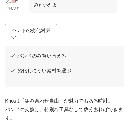
みたいだよ
ちびクロ
バンドの劣化対策
バンドのみ買い替える
劣化しにくい素材を選ぶ
Knotは「組み合わせ自由」が魅力でもある時計。
バンドの交換は、特別な工具なしで数分あればできま
す。