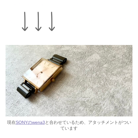
現在
SONYのwena3
と合わせているため、アタッチメントがつい
ています