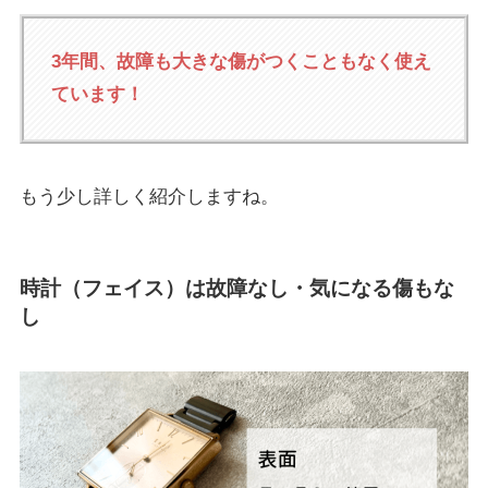
3年間、故障も大きな傷がつくこともなく使え
ています！
もう少し詳しく紹介しますね。
時計（フェイス）は故障なし・気になる傷もな
し