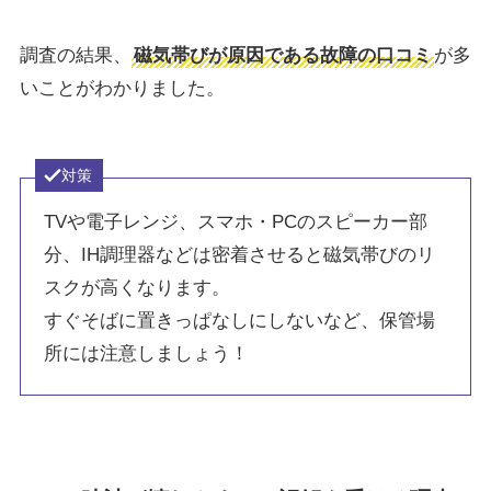
調査の結果、
磁気帯びが原因である故障の口コミ
が多
いことがわかりました。
対策
TVや電子レンジ、スマホ・PCのスピーカー部
分、IH調理器などは密着させると磁気帯びのリ
スクが高くなります。
すぐそばに置きっぱなしにしないなど、保管場
所には注意しましょう！