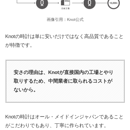
画像引用：Knot公式
Knotの時計は単に安いだけではなく高品質であること
が特徴です。
安さの理由は、Knotが直接国内の工場とやり
取りするため、中間業者に取られるコストが
ないから。
Knotの時計はオール・メイドインジャパンであること
がこだわりでもあり、丁寧に作られています。