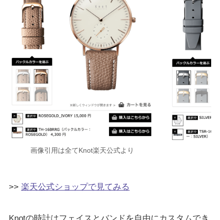
画像引用は全てKnot楽天公式より
>>
楽天公式ショップで見てみる
Knotの時計はフェイスとバンドを自由にカスタムでき