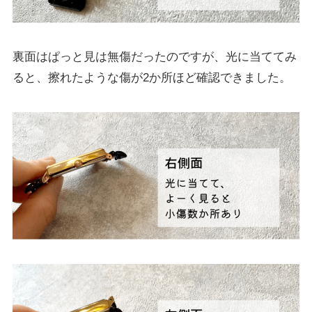
裏面はぱっと見は無傷だったのですが、光に当ててみ
ると、擦れたような傷が2か所ほど確認できました。