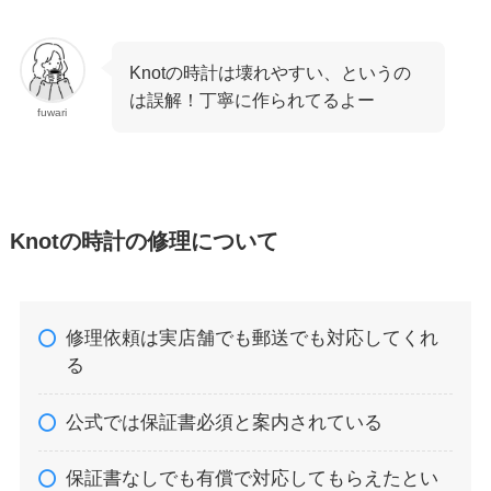
Knotの時計は壊れやすい、というの
は誤解！丁寧に作られてるよー
fuwari
Knotの時計の修理について
修理依頼は実店舗でも郵送でも対応してくれ
る
公式では保証書必須と案内されている
保証書なしでも有償で対応してもらえたとい