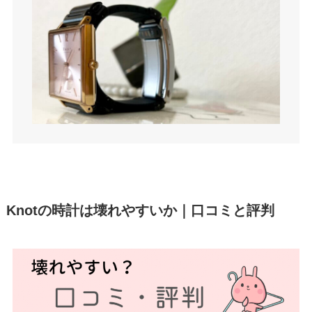
Knotの時計は壊れやすいか｜口コミと評判