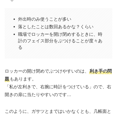
外出時のみ使うことが多い
落としたことは数回あるかな？くらい
職場でロッカーを開け閉めするときに、時
計のフェイス部分をぶつけることが度々あ
る
ロッカーの開け閉めでぶつけやすいのは、
利き手の問
題
もあります。
「私が左利きで、右腕に時計をつけている」ので、右
開きの扉に当たりやすいのです…
このように、ガサツとまではいかなくとも、几帳面と