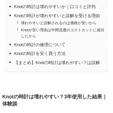
Knotの時計は壊れやすいか｜口コミと評判
Knotの時計が壊れやすいと誤解を受ける理由
壊れやすいと誤解されるのは価格が安いから
Knotが安い理由は中間流通のコストカットに成功
したから
Knotの時計の修理について
Knotの時計を安く買う方法
【まとめ】Knotの時計は壊れやすい？は誤解
Knotの時計は壊れやすい？3年使用した結果｜
体験談