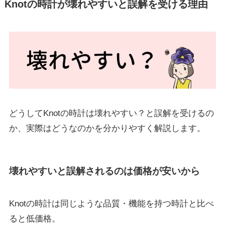
Knotの時計が壊れやすいと誤解を受ける理由
どうしてKnotの時計は壊れやすい？と誤解を受けるの
か、実際はどうなのかを分かりやすく解説します。
壊れやすいと誤解されるのは価格が安いから
Knotの時計は同じような品質・機能を持つ時計と比べ
ると低価格。