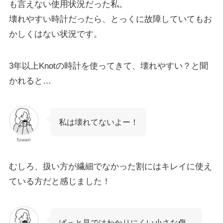
も言えない使用状況だった私。
壊れやすい時計だったら、とっくに故障していてもお
かしくはない状況です。
3年以上Knotの時計を使ってきて、壊れやすい？と聞
かれると…
私は壊れてないよー！
fuwari
むしろ、扱い方が繊細でなかった割にはキレイに使え
ている方だと感じました！
ぱっと見ではわかりにくい小さな傷