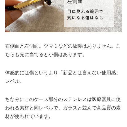
右側面と左側面。ツマミなどの故障はありません。こ
ちらも光に当てると小傷はあります。
体感的には傷というより「新品とは言えない使用感」
レベル。
ちなみにこのケース部分のステンレスは医療器具に使
われる素材と同レベルで、ガラスと並んで高品質の素
材が使われています。