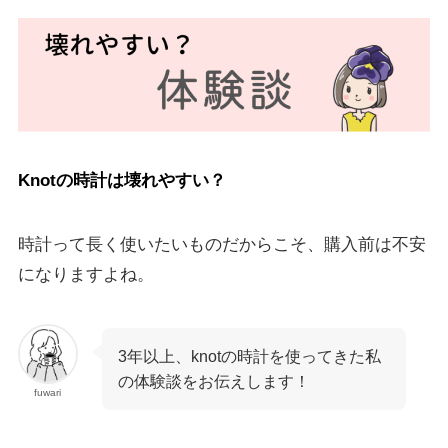
Knotの時計は壊れやすい？
時計って長く使いたいものだからこそ、購入前は不安
になりますよね。
3年以上、knotの時計を使ってきた私
の体験談をお伝えします！
fuwari