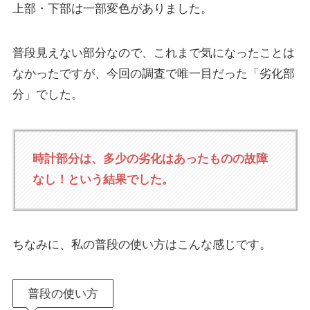
上部・下部は一部変色がありました。
普段見えない部分なので、これまで気になったことは
なかったですが、今回の調査で唯一目だった「劣化部
分」でした。
時計部分は、多少の劣化はあったものの故障
なし！という結果でした。
ちなみに、私の普段の使い方はこんな感じです。
普段の使い方