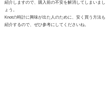
紹介しますので、購入前の不安を解消してしまいまし
ょう。
Knotの時計に興味が出た人のために、安く買う方法も
紹介するので、ぜひ参考にしてくださいね。