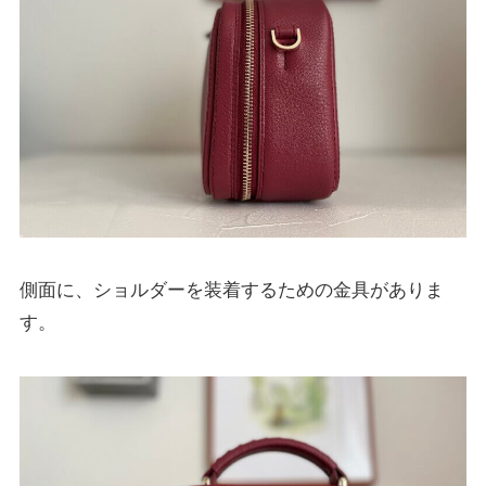
側面に、ショルダーを装着するための金具がありま
す。