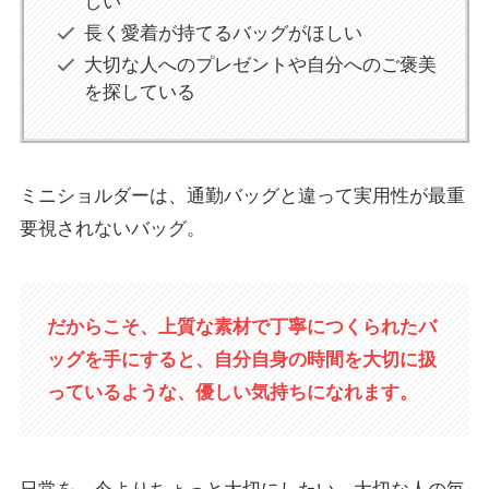
しい
長く愛着が持てるバッグがほしい
大切な人へのプレゼントや自分へのご褒美
を探している
ミニショルダーは、通勤バッグと違って実用性が最重
要視されないバッグ。
だからこそ、上質な素材で丁寧につくられたバ
ッグを手にすると、自分自身の時間を大切に扱
っているような、優しい気持ちになれます。