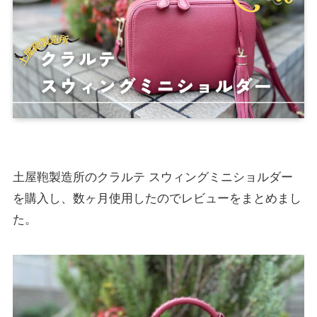
土屋鞄製造所のクラルテ スウィングミニショルダー
を購入し、数ヶ月使用したのでレビューをまとめまし
た。