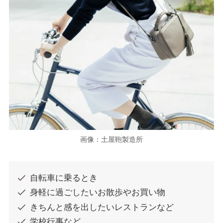
画像：土屋鞄製造所
自転車に乗るとき
身軽に過ごしたいお散歩やお買い物
きちんと感を出したいレストランなど
学校行事など