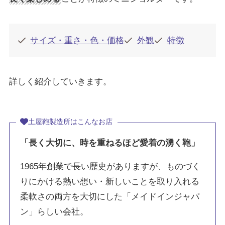
サイズ・重さ・色・価格
外観
特徴
詳しく紹介していきます。
土屋鞄製造所はこんなお店
「長く大切に、時を重ねるほど愛着の湧く鞄」
1965年創業で長い歴史がありますが、ものづく
りにかける熱い想い・新しいことを取り入れる
柔軟さの両方を大切にした「メイドインジャパ
ン」らしい会社。