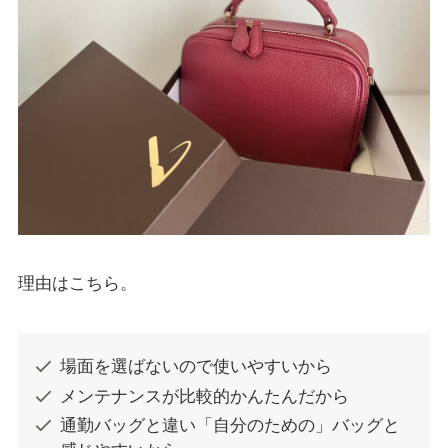
理由はこちら。
場面を選ばないので使いやすいから
メンテナンスが比較的かんたんだから
通勤バッグと違い「自分のための」バッグと