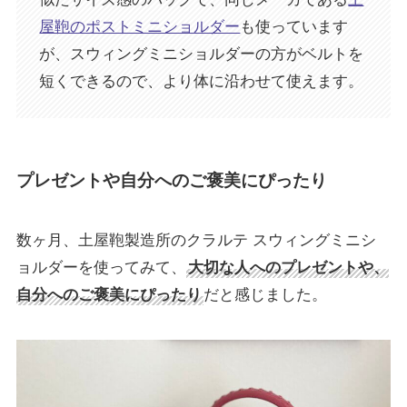
屋鞄のポストミニショルダー
も使っています
が、スウィングミニショルダーの方がベルトを
短くできるので、より体に沿わせて使えます。
プレゼントや自分へのご褒美にぴったり
数ヶ月、土屋鞄製造所のクラルテ スウィングミニシ
ョルダーを使ってみて、
大切な人へのプレゼントや、
自分へのご褒美にぴったり
だと感じました。