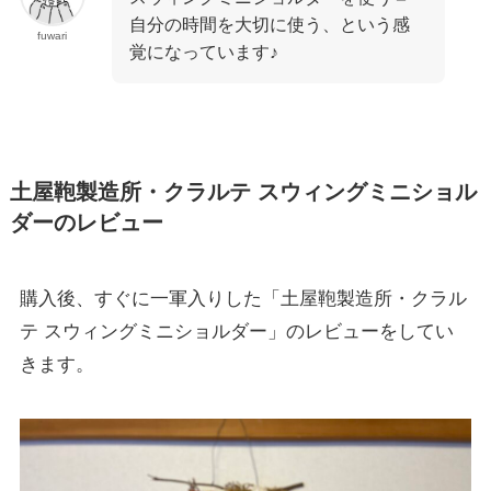
自分の時間を大切に使う、という感
fuwari
覚になっています♪
土屋鞄製造所・クラルテ スウィングミニショル
ダーのレビュー
購入後、すぐに一軍入りした「土屋鞄製造所・クラル
テ スウィングミニショルダー」のレビューをしてい
きます。