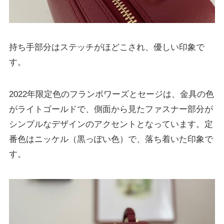
持ち手部分はステッチがほどこされ、優しい印象で
す。
2022年限定色のフランボワーズとセージは、金具の色
がライトゴールドで、側面から見たファスナー部分が
シンプルなデザインのアクセントとなっています。定
番色はニッケル（黒っぽい色）で、落ち着いた印象で
す。