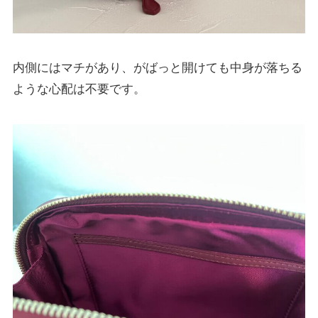
内側にはマチがあり、がばっと開けても中身が落ちる
ような心配は不要です。