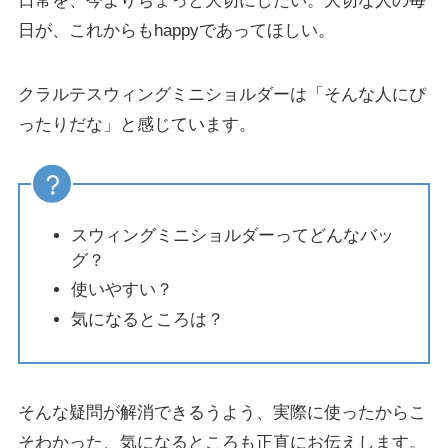
日常を、今よりちょっと大切にしたい。大切な人の毎
日が、これからもhappyであってほしい。
クラルテスウィングミニショルダーは「そんな人にぴ
ったりだな」と感じています。
スウィングミニショルダーってどんなバッ
グ？
使いやすい？
気になるところは？
そんな疑問が解消できるうよう、実際に使ったからこ
そわかった、気になるところも正直にお伝えします。