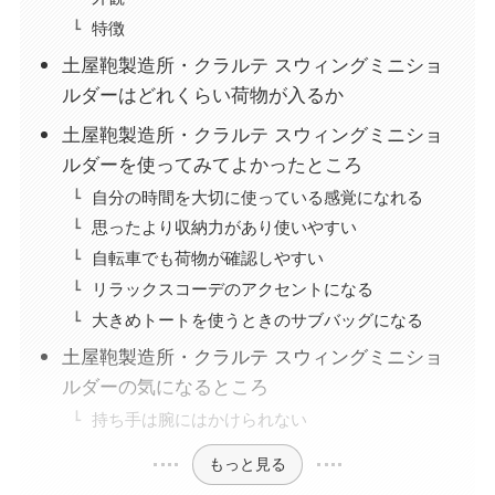
特徴
土屋鞄製造所・クラルテ スウィングミニショ
ルダーはどれくらい荷物が入るか
土屋鞄製造所・クラルテ スウィングミニショ
ルダーを使ってみてよかったところ
自分の時間を大切に使っている感覚になれる
思ったより収納力があり使いやすい
自転車でも荷物が確認しやすい
リラックスコーデのアクセントになる
大きめトートを使うときのサブバッグになる
土屋鞄製造所・クラルテ スウィングミニショ
ルダーの気になるところ
持ち手は腕にはかけられない
もっと見る