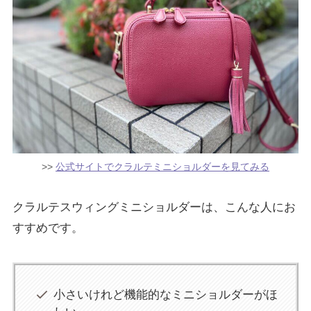
>>
公式サイトでクラルテミニショルダーを見てみる
クラルテスウィングミニショルダーは、こんな人にお
すすめです。
小さいけれど機能的なミニショルダーがほ