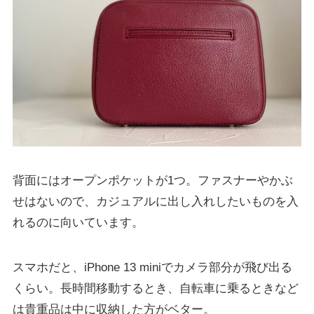
背面にはオープンポケットが1つ。ファスナーやかぶ
せはないので、カジュアルに出し入れしたいものを入
れるのに向いています。
スマホだと、iPhone 13 miniでカメラ部分が飛び出る
くらい。長時間移動するとき、自転車に乗るときなど
は貴重品は中に収納した方がベター。