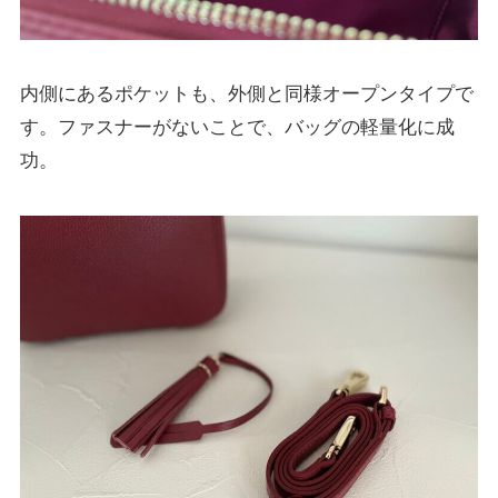
内側にあるポケットも、外側と同様オープンタイプで
す。ファスナーがないことで、バッグの軽量化に成
功。