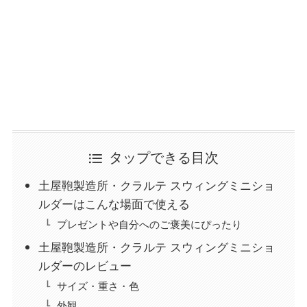
タップできる目次
土屋鞄製造所・クラルテ スウィングミニショ
ルダーはこんな場面で使える
プレゼントや自分へのご褒美にぴったり
土屋鞄製造所・クラルテ スウィングミニショ
ルダーのレビュー
サイズ・重さ・色
外観