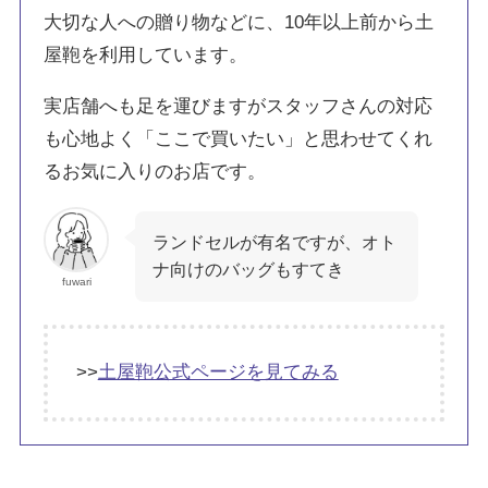
大切な人への贈り物などに、10年以上前から土
屋鞄を利用しています。
実店舗へも足を運びますがスタッフさんの対応
も心地よく「ここで買いたい」と思わせてくれ
るお気に入りのお店です。
ランドセルが有名ですが、オト
ナ向けのバッグもすてき
fuwari
>>
土屋鞄公式ページを見てみる