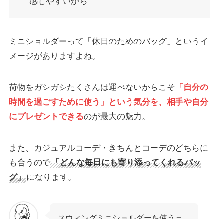
感じやすいから
ミニショルダーって「休日のためのバッグ」というイ
メージがありますよね。
荷物をガシガシたくさんは運べないからこそ
「自分の
時間を過ごすために使う」という気分を、相手や自分
にプレゼントできる
のが最大の魅力。
また、カジュアルコーデ・きちんとコーデのどちらに
も合うので
「どんな毎日にも寄り添ってくれるバッ
グ」
になります。
スウィングミニショルダーを使う＝