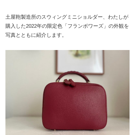
土屋鞄製造所のスウィングミニショルダー、わたしが
購入した2022年の限定色「フランボワーズ」の外観を
写真とともに紹介します。