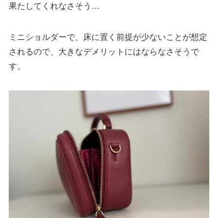
果たしてくれなさそう…
ミニショルダーで、床に置く前提が少ないことが想定
されるので、大きなデメリットにはならなさそうで
す。