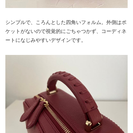
シンプルで、ころんとした四角いフォルム。外側はポ
ケットがないので視覚的にごちゃつかず、コーディネ
ートになじみやすいデザインです。