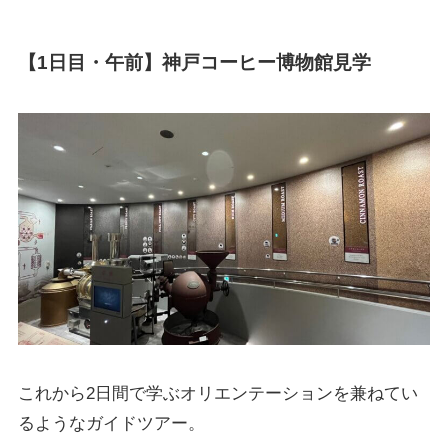
【1日目・午前】神戸コーヒー博物館見学
これから2日間で学ぶオリエンテーションを兼ねてい
るようなガイドツアー。