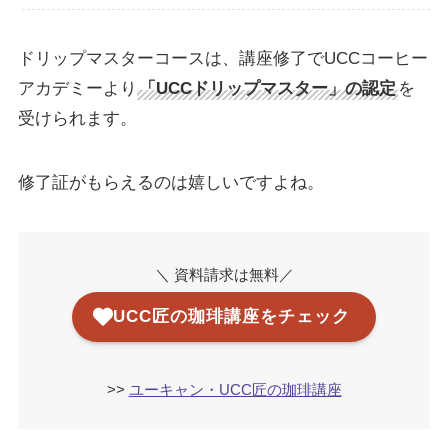
ドリップマスターコースは、講座修了でUCCコーヒー
アカデミーより
「UCCドリップマスター」の認定
を
受けられます。
修了証がもらえるのは嬉しいですよね。
＼ 資料請求は無料／
UCC匠の珈琲講座をチェック
>>
ユーキャン・UCC匠の珈琲講座