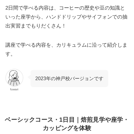
2日間で学べる内容は、コーヒーの歴史や豆の知識と
いった座学から、ハンドドリップやサイフォンでの抽
出実習までもりだくさん！
講座で学べる内容を、カリキュラムに沿って紹介しま
す。
2023年の神戸校バージョンです
fuwari
ベーシックコース・1日目｜焙煎見学や座学・
カッピングを体験