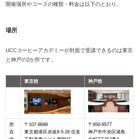
開催場所やコースの種類・料金は以下のとおり。
場所
UCCコーヒーアカデミーが対面で受講できるのは東京
と神戸の2か所です。
東京校
神戸校
所
〒107-8688
〒650-8577
在
東京都港区赤坂8-5-26 住友
神戸市中央区港島