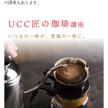
の講座もあります。