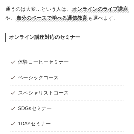
通うのは大変…という人は、
オンラインのライブ講座
や、
自分のペースで学べる通信教育
も選べます。
オンライン講座対応のセミナー
体験コーヒーセミナー
ベーシックコース
スペシャリストコース
SDGsセミナー
1DAYセミナー