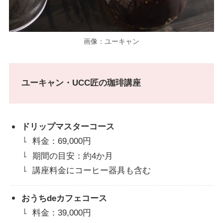
画像：ユーキャン
ユーキャン・UCC匠の珈琲講座
ドリップマスターコース
料金：69,000円
期間の目安：約4か月
講座料金にコーヒー器具も含む
おうちdeカフェコース
料金：39,000円