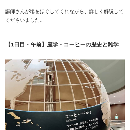
講師さんが場をほぐしてくれながら、詳しく解説して
くださいました。
【1日目・午前】座学・コーヒーの歴史と雑学