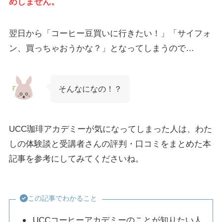
めしません。
翌日から「コーヒー豆買いに行きたい！」「サイフォ
ン、買っちゃおうかな？」となってしまうので…
そんなになの！？
UCC珈琲アカデミーが気になってしまった人は、わた
しの体験談と受講者さんの評判・口コミをまとめた本
記事を参考にしてみてくださいね。
この記事でわかること
UCCコーヒーアカデミーのことが知りたい人