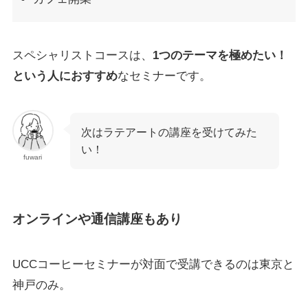
スペシャリストコースは、
1つのテーマを極めたい！
という人におすすめ
なセミナーです。
次はラテアートの講座を受けてみた
い！
fuwari
オンラインや通信講座もあり
UCCコーヒーセミナーが対面で受講できるのは東京と
神戸のみ。