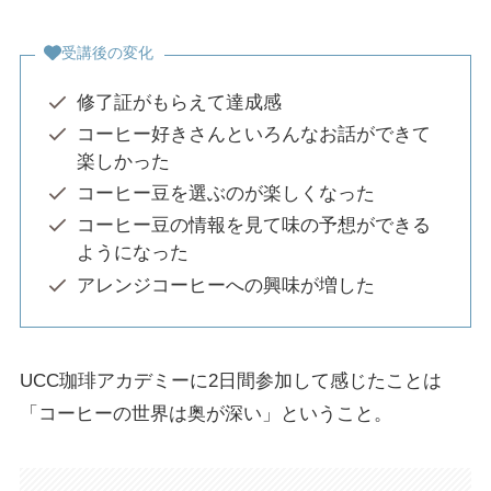
受講後の変化
修了証がもらえて達成感
コーヒー好きさんといろんなお話ができて
楽しかった
コーヒー豆を選ぶのが楽しくなった
コーヒー豆の情報を見て味の予想ができる
ようになった
アレンジコーヒーへの興味が増した
UCC珈琲アカデミーに2日間参加して感じたことは
「コーヒーの世界は奥が深い」ということ。