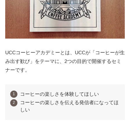
UCCコーヒーアカデミーとは、UCCが「コーヒーが生
み出す歓び」をテーマに、2つの目的で開催するセミ
ナーです。
コーヒーの楽しさを体験してほしい
コーヒーの楽しさを伝える発信者になってほ
しい