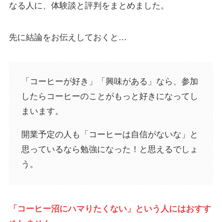
なる人に、体験談と評判をまとめました。
先に結論をお伝えしておくと…
「コーヒーが好き」「興味がある」なら、参加
したらコーヒーのことがもっと好きになってし
まいます。
開業予定の人も「コーヒーは自信がないな」と
思っているなら勉強になった！と思えるでしょ
う。
「
コーヒー沼にハマりたくない」という人にはおすす