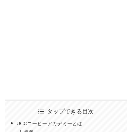
タップできる目次
UCCコーヒーアカデミーとは