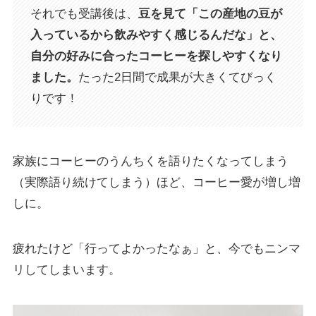
それでも受講後は、
豆を見て「この産地の豆が
入っているから飲みやすく感じるんだな」と、
自分の好みに合ったコーヒーを探しやすくなり
ました。
たった2日間で成果が大きくてびっく
りです！
家族にコーヒーのうんちくを語りたくなってしまう
（実際語り続けてしまう）ほど、コーヒー愛が増し増
しに。
疲れたけど「行ってよかったなぁ」と、今でもニンマ
リしてしまいます。