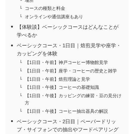
場所
コースの種類と料金
オンラインや通信講座もあり
【体験談】ベーシックコースはどんなことが
学べるか
ベーシックコース・1日目｜焙煎見学や座学・
カッピングを体験
【1日目・午前】神戸コーヒー博物館見学
【1日目・午前】座学・コーヒーの歴史と雑学
【1日目・午前】焙煎理論と見学
【1日目・午後】コーヒーの基礎知識
【1日目・午後】カッピングの練習・豆の見分け
方
【1日目・午後】コーヒー抽出器具の解説
ベーシックコース・2日目｜ペーパードリッ
プ・サイフォンでの抽出やフードペアリング