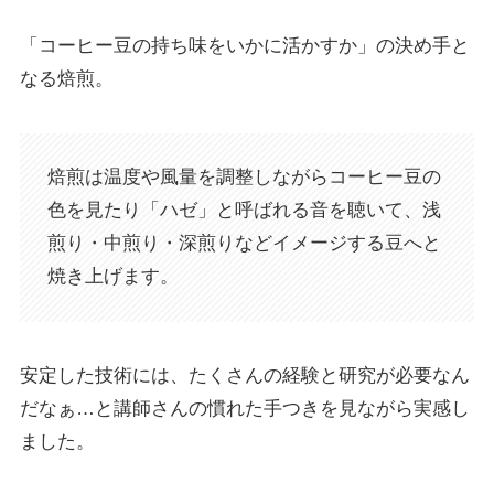
「コーヒー豆の持ち味をいかに活かすか」の決め手と
なる焙煎。
焙煎は温度や風量を調整しながらコーヒー豆の
色を見たり「ハゼ」と呼ばれる音を聴いて、浅
煎り・中煎り・深煎りなどイメージする豆へと
焼き上げます。
安定した技術には、たくさんの経験と研究が必要なん
だなぁ…と講師さんの慣れた手つきを見ながら実感し
ました。