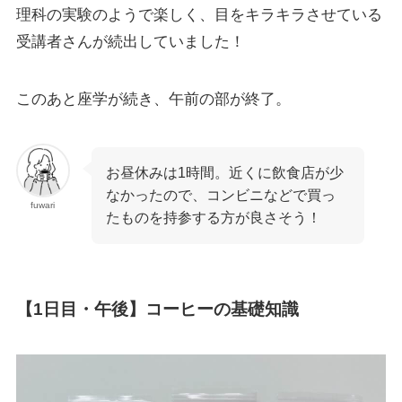
理科の実験のようで楽しく、目をキラキラさせている
受講者さんが続出していました！
このあと座学が続き、午前の部が終了。
お昼休みは1時間。近くに飲食店が少
なかったので、コンビニなどで買っ
fuwari
たものを持参する方が良さそう！
【1日目・午後】コーヒーの基礎知識