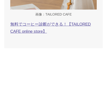
画像：TAILORED CAFE
無料でコーヒー診断ができる！【TAILORED
CAFE online store】