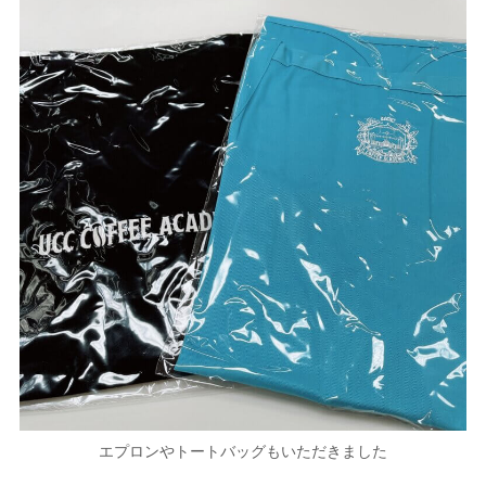
エプロンやトートバッグもいただきました