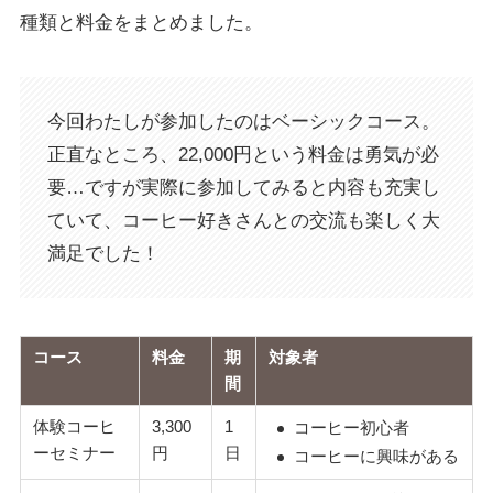
種類と料金をまとめました。
今回わたしが参加したのはベーシックコース。
正直なところ、22,000円という料金は勇気が必
要…ですが実際に参加してみると内容も充実し
ていて、コーヒー好きさんとの交流も楽しく大
満足でした！
コース
料金
期
対象者
間
体験コーヒ
3,300
1
コーヒー初心者
ーセミナー
円
日
コーヒーに興味がある