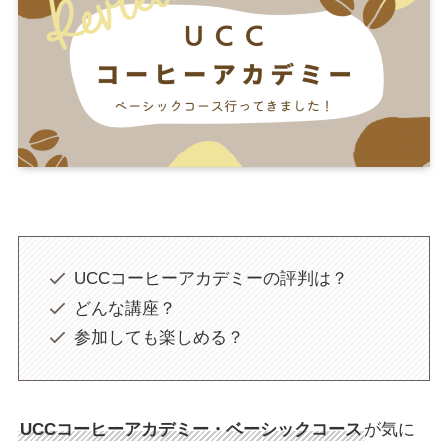
UCCコーヒーアカデミーの評判は？
どんな講座？
参加しても楽しめる？
UCCコーヒーアカデミー・ベーシックコース
が気に