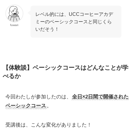
レベル的には、UCCコーヒーアカデ
ミーのベーシックコースと同じくら
fuwari
いだそう！
【体験談】ベーシックコースはどんなことが学
べるか
今回わたしが参加したのは、
全日×2日間で開催された
ベーシックコース
。
受講後は、こんな変化がありました！