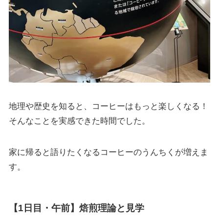
地理や歴史を知ると、コーヒーはもっと楽しくなる！
そんなことを実感できた時間でした。
家に帰ると語りたくなるコーヒーのうんちくが増えま
す。
【1日目・午前】焙煎理論と見学