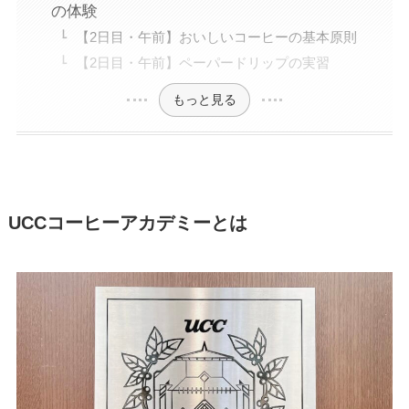
の体験
【2日目・午前】おいしいコーヒーの基本原則
【2日目・午前】ペーパードリップの実習
もっと見る
UCCコーヒーアカデミーとは