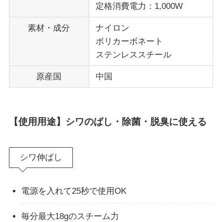
定格消費電力：1,000W
素材・成分
ナイロン
ポリカーボネート
ステンレススチール
原産国
中国
【使用用途】シワのばし・除菌・脱臭に使える
シワ伸ばし
電源を入れて25秒で使用OK
毎分最大18gのスチーム力