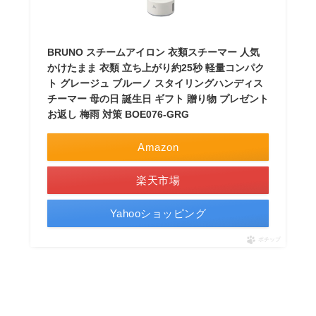
BRUNO スチームアイロン 衣類スチーマー 人気
かけたまま 衣類 立ち上がり約25秒 軽量コンパク
ト グレージュ ブルーノ スタイリングハンディス
チーマー 母の日 誕生日 ギフト 贈り物 プレゼント
お返し 梅雨 対策 BOE076-GRG
Amazon
楽天市場
Yahooショッピング
ポチップ