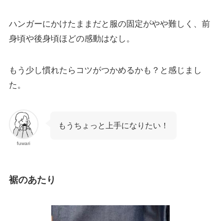
ハンガーにかけたままだと服の固定がやや難しく、前
身頃や後身頃ほどの感動はなし。
もう少し慣れたらコツがつかめるかも？と感じまし
た。
もうちょっと上手になりたい！
fuwari
裾のあたり