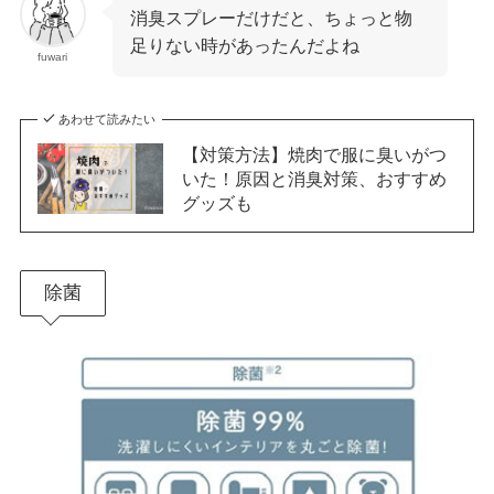
消臭スプレーだけだと、ちょっと物
足りない時があったんだよね
fuwari
あわせて読みたい
【対策方法】焼肉で服に臭いがつ
いた！原因と消臭対策、おすすめ
グッズも
除菌