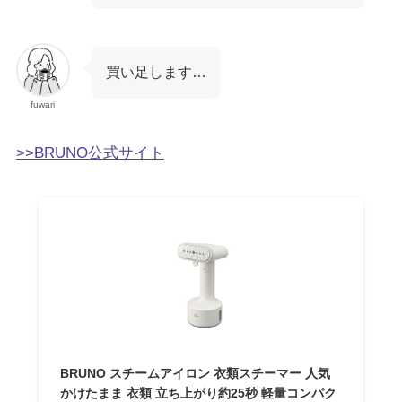
買い足します…
fuwari
>>BRUNO公式サイト
BRUNO スチームアイロン 衣類スチーマー 人気
かけたまま 衣類 立ち上がり約25秒 軽量コンパク