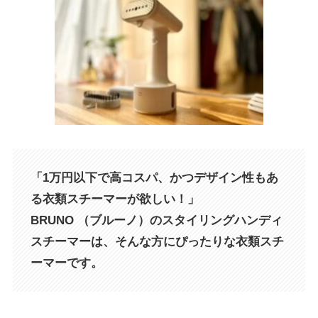
「1万円以下で高コスパ、かつデザイン性もあ
る衣類スチーマーが欲しい！」
BRUNO （ブルーノ）のスタイリングハンディ
スチーマーは、そんな方にぴったりな衣類スチ
ーマーです。