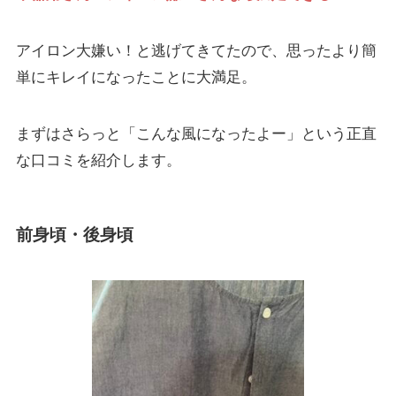
アイロン大嫌い！と逃げてきてたので、思ったより簡
単にキレイになったことに大満足。
まずはさらっと「こんな風になったよー」という正直
な口コミを紹介します。
前身頃・後身頃