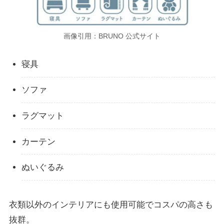
画像引用：BRUNO 公式サイト
寝具
ソファ
ラグマット
カーテン
ぬいぐるみ
衣類以外のインテリアにも使用可能でコスパの高さも
抜群。