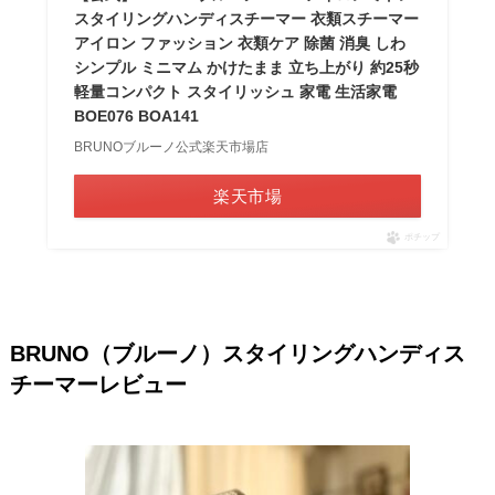
スタイリングハンディスチーマー 衣類スチーマー
アイロン ファッション 衣類ケア 除菌 消臭 しわ
シンプル ミニマム かけたまま 立ち上がり 約25秒
軽量コンパクト スタイリッシュ 家電 生活家電
BOE076 BOA141
BRUNOブルーノ公式楽天市場店
楽天市場
ポチップ
BRUNO（ブルーノ）スタイリングハンディス
チーマーレビュー