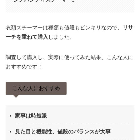
衣類スチーマーは種類も値段もピンキリなので、
リサ
ーチを重ねて購入
しました。
調査して購入し、実際に使ってみた結果、こんな人に
おすすめです！
こんな人におすすめ
家事は時短派
見た目と機能性、値段のバランスが大事