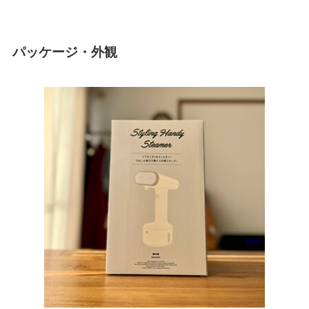
パッケージ・外観