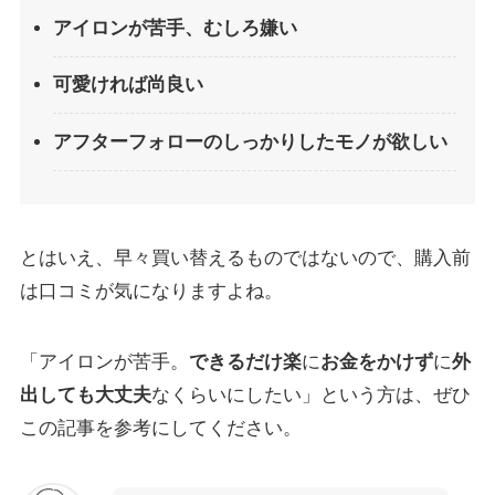
アイロンが苦手、むしろ嫌い
可愛ければ尚良い
アフターフォローのしっかりしたモノが欲しい
とはいえ、早々買い替えるものではないので、購入前
は口コミが気になりますよね。
「アイロンが苦手。
できるだけ楽
に
お金をかけず
に
外
出しても大丈夫
なくらいにしたい」という方は、ぜひ
この記事を参考にしてください。