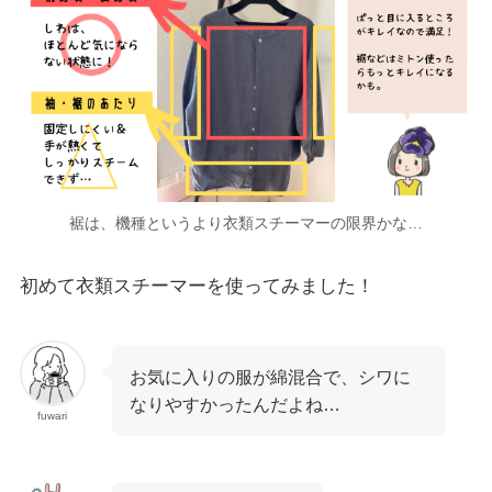
裾は、機種というより衣類スチーマーの限界かな…
初めて衣類スチーマーを使ってみました！
お気に入りの服が綿混合で、シワに
なりやすかったんだよね…
fuwari