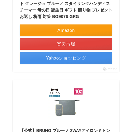
ト グレージュ ブルーノ スタイリングハンディス
チーマー 母の日 誕生日 ギフト 贈り物 プレゼント
お返し 梅雨 対策 BOE076-GRG
Amazon
楽天市場
Yahooショッピング
ポチップ
【公式】BRUNO ブルーノ 2WAYアイロンミトン