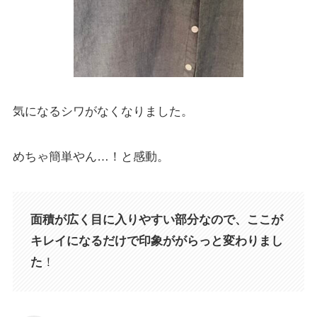
気になるシワがなくなりました。
めちゃ簡単やん…！と感動。
面積が広く目に入りやすい部分なので、ここが
キレイになるだけで印象ががらっと変わりまし
た
！