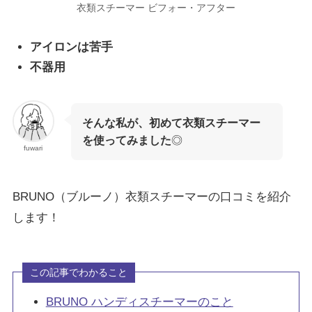
衣類スチーマー ビフォー・アフター
アイロンは苦手
不器用
そんな私が、初めて衣類スチーマー
を使ってみました
◎
fuwari
BRUNO（ブルーノ）衣類スチーマーの口コミを紹介
します！
この記事でわかること
BRUNO ハンディスチーマーのこと