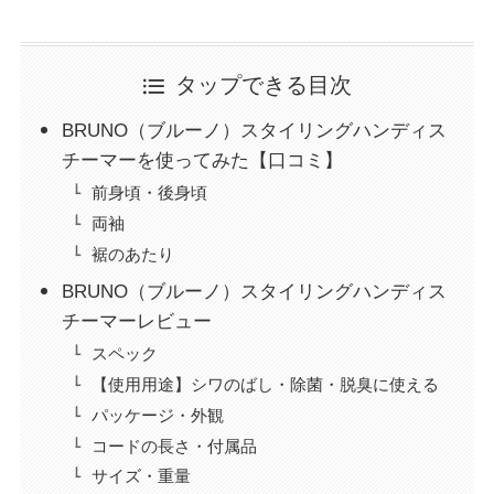
タップできる目次
BRUNO（ブルーノ）スタイリングハンディス
チーマーを使ってみた【口コミ】
前身頃・後身頃
両袖
裾のあたり
BRUNO（ブルーノ）スタイリングハンディス
チーマーレビュー
スペック
【使用用途】シワのばし・除菌・脱臭に使える
パッケージ・外観
コードの長さ・付属品
サイズ・重量