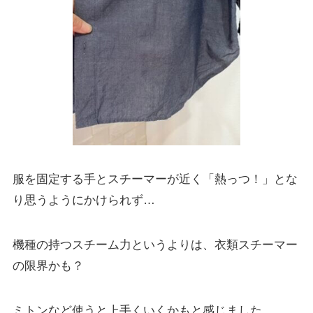
服を固定する手とスチーマーが近く「熱っつ！」とな
り思うようにかけられず…
機種の持つスチーム力というよりは、衣類スチーマー
の限界かも？
ミトンなど使うと上手くいくかもと感じました。