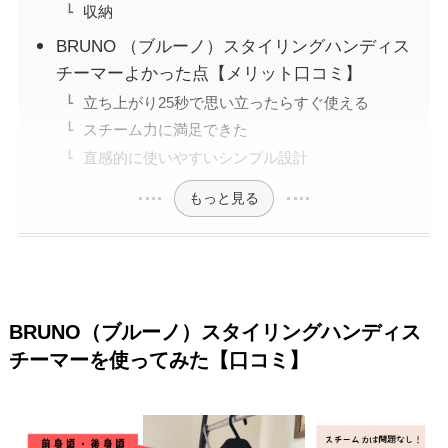
収納
BRUNO （ブルーノ）スタイリングハンディス
チーマーよかった点【メリット口コミ】
立ち上がり25秒で思い立ったらすぐ使える
スチーム力に満足できた
直感的に使いやすいシンプル設計
もっと見る
BRUNO（ブルーノ）スタイリングハンディス
チーマーを使ってみた【口コミ】