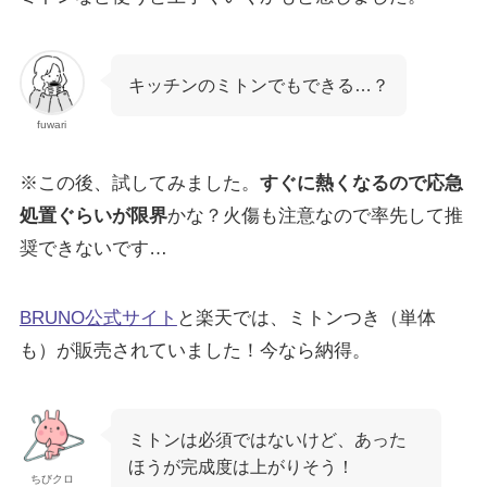
キッチンのミトンでもできる…？
fuwari
※この後、試してみました。
すぐに熱くなるので応急
処置ぐらいが限界
かな？火傷も注意なので率先して推
奨できないです…
BRUNO公式サイト
と楽天では、ミトンつき（単体
も）が販売されていました！今なら納得。
ミトンは必須ではないけど、あった
ほうが完成度は上がりそう！
ちびクロ