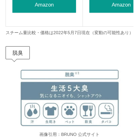
Amazon
Amazon
スチーム量比較・価格は2022年5月7日現在（変動の可能性あり）
脱臭
画像引用：BRUNO 公式サイト