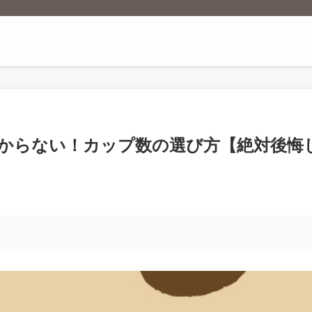
からない！カップ数の選び方【絶対後悔