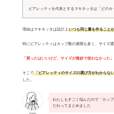
ビアレッティを代表とするマキネッタは「どのカ
理由はマキネッタは設計上
いつも同じ量を作ること
特にビアレッティはカップ数の展開も多く、サイズ選
「買ったはいいけど、サイズが微妙で使わなかった」
そこで
「ビアレッティのサイズの選び方がわからな
した。
わたしもすごく悩んだので「カップ
だわってまとめました
fuwari