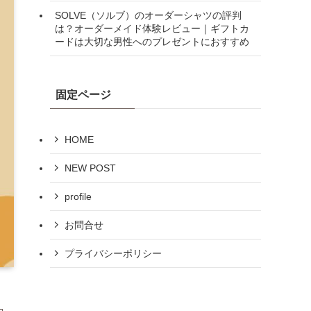
SOLVE（ソルブ）のオーダーシャツの評判
は？オーダーメイド体験レビュー｜ギフトカ
ードは大切な男性へのプレゼントにおすすめ
固定ページ
HOME
NEW POST
profile
お問合せ
プライバシーポリシー