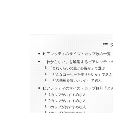
ビアレッティのサイズ・カップ数の一覧
「わからない」を解消するビアレッティ
「どれくらいの量が必要か」で選ぶ
「どんなコーヒーを作りたいか」で選ぶ
「どの機種を買いたいか」で選ぶ
ビアレッティのサイズ・カップ数別「ど
1カップがおすすめな人
2カップがおすすめな人
3カップがおすすめな人