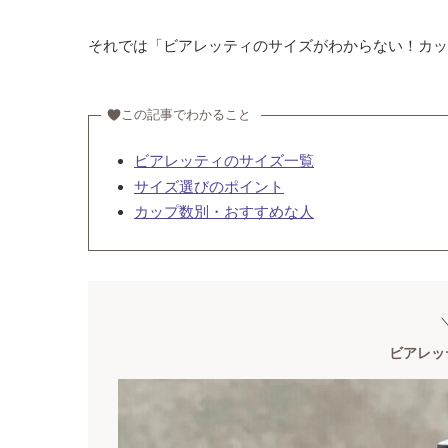
それでは「ビアレッティのサイズがわからない！カッ
この記事でわかること
ビアレッティのサイズ一覧
サイズ選びのポイント
カップ数別・おすすめな人
＼
ビアレッ